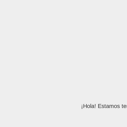
¡Hola! Estamos te