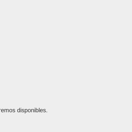
remos disponibles.