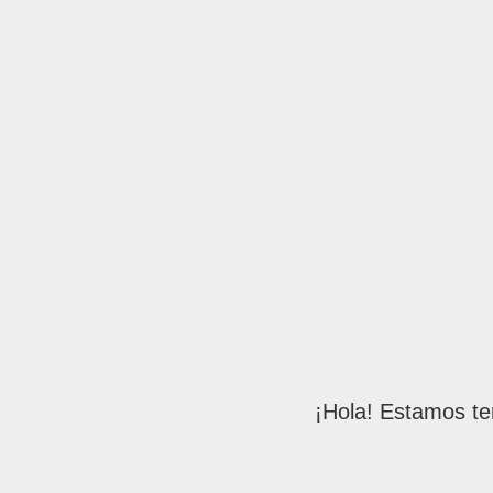
¡Hola! Estamos te