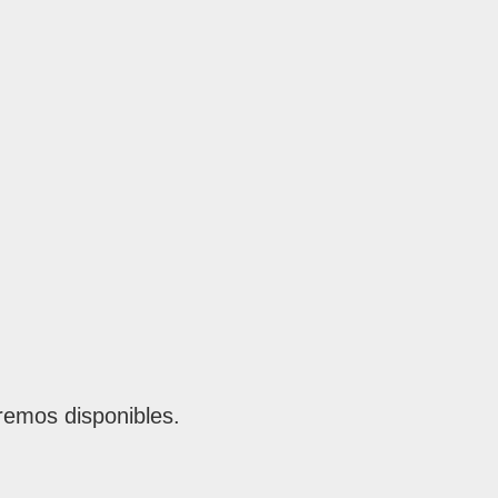
remos disponibles.