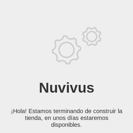
Nuvivus
¡Hola! Estamos terminando de construir la
tienda, en unos días estaremos
disponibles.