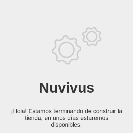
Nuvivus
¡Hola! Estamos terminando de construir la
tienda, en unos días estaremos
disponibles.