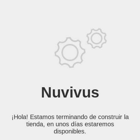
Nuvivus
¡Hola! Estamos terminando de construir la
tienda, en unos días estaremos
disponibles.