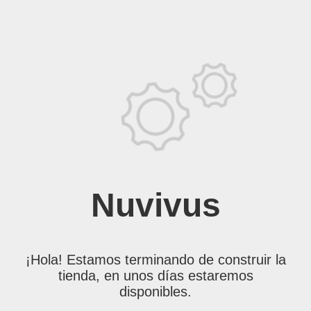
Nuvivus
¡Hola! Estamos terminando de construir la
tienda, en unos días estaremos
disponibles.