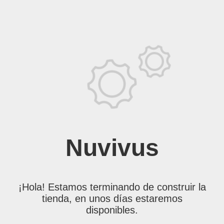
Nuvivus
¡Hola! Estamos terminando de construir la
tienda, en unos días estaremos
disponibles.