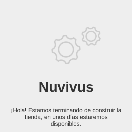
Nuvivus
¡Hola! Estamos terminando de construir la
tienda, en unos días estaremos
disponibles.