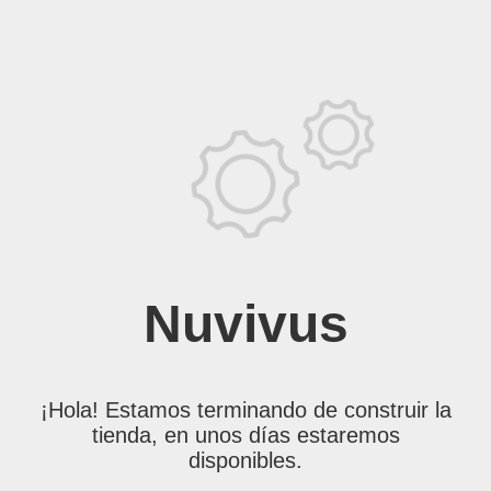
Nuvivus
¡Hola! Estamos terminando de construir la
tienda, en unos días estaremos
disponibles.