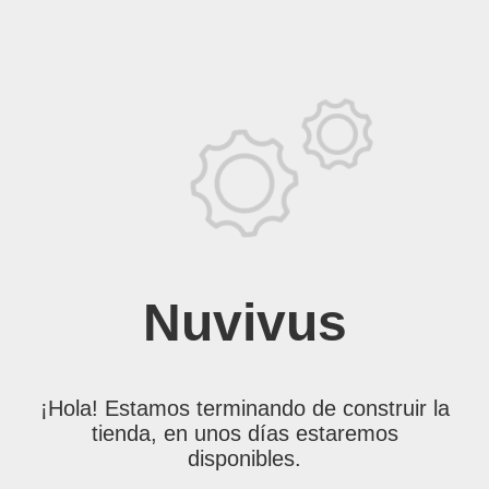
Nuvivus
¡Hola! Estamos terminando de construir la
tienda, en unos días estaremos
disponibles.