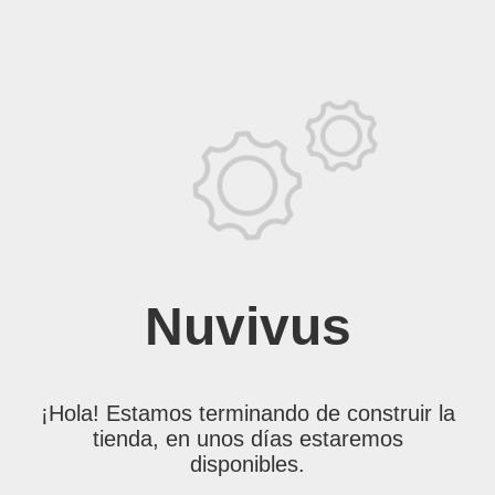
Nuvivus
¡Hola! Estamos terminando de construir la
tienda, en unos días estaremos
disponibles.