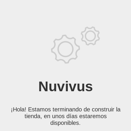
Nuvivus
¡Hola! Estamos terminando de construir la
tienda, en unos días estaremos
disponibles.