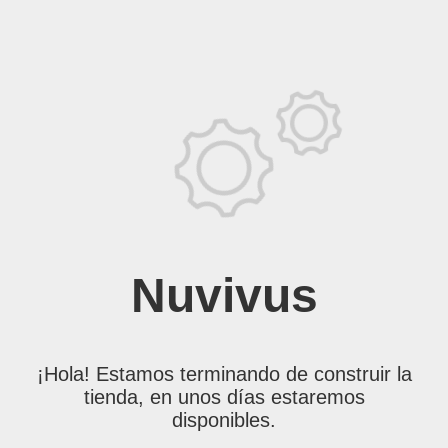
Nuvivus
¡Hola! Estamos terminando de construir la
tienda, en unos días estaremos
disponibles.