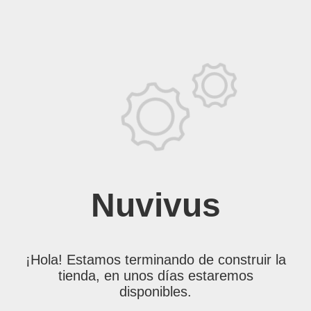
Nuvivus
¡Hola! Estamos terminando de construir la
tienda, en unos días estaremos
disponibles.