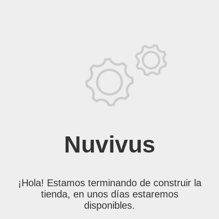
Nuvivus
¡Hola! Estamos terminando de construir la
tienda, en unos días estaremos
disponibles.