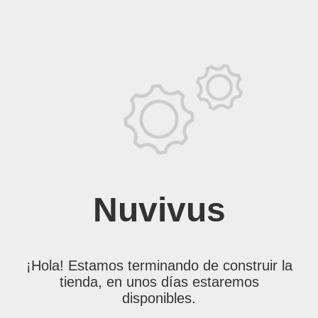
Nuvivus
¡Hola! Estamos terminando de construir la
tienda, en unos días estaremos
disponibles.