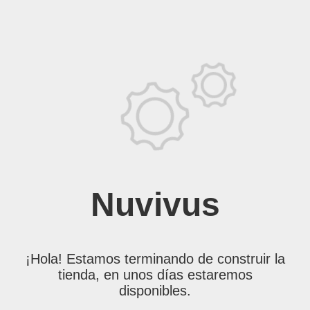
Nuvivus
¡Hola! Estamos terminando de construir la
tienda, en unos días estaremos
disponibles.