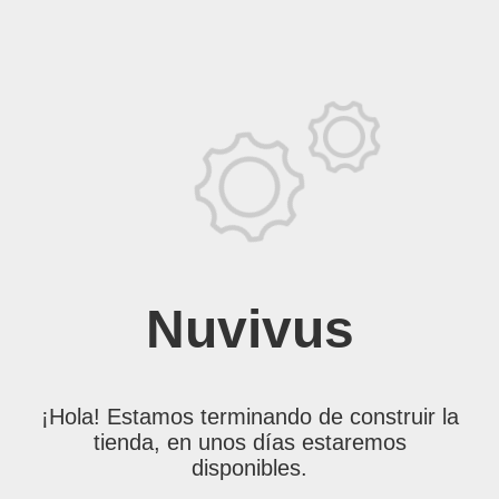
Nuvivus
¡Hola! Estamos terminando de construir la
tienda, en unos días estaremos
disponibles.