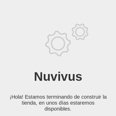
Nuvivus
¡Hola! Estamos terminando de construir la
tienda, en unos días estaremos
disponibles.