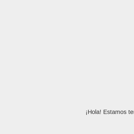
¡Hola! Estamos te