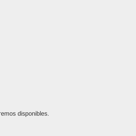
remos disponibles.