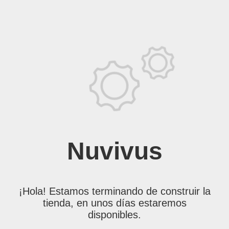
Nuvivus
¡Hola! Estamos terminando de construir la
tienda, en unos días estaremos
disponibles.