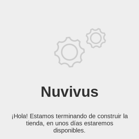
Nuvivus
¡Hola! Estamos terminando de construir la
tienda, en unos días estaremos
disponibles.