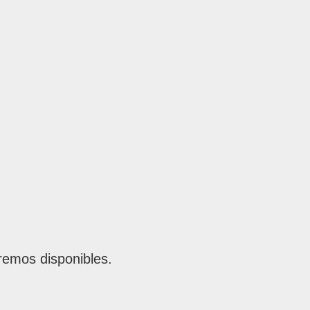
remos disponibles.