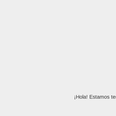
¡Hola! Estamos te