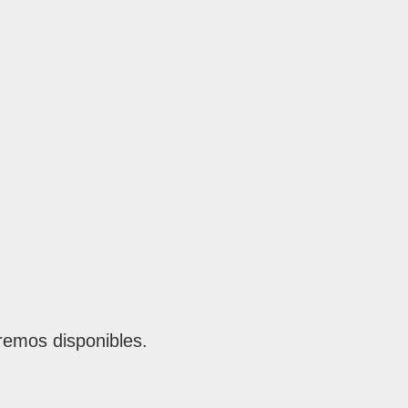
remos disponibles.