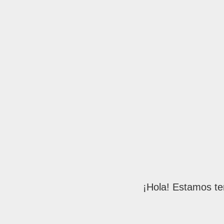
¡Hola! Estamos te