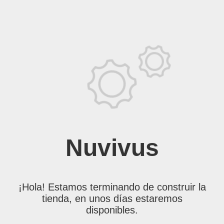
Nuvivus
¡Hola! Estamos terminando de construir la
tienda, en unos días estaremos
disponibles.