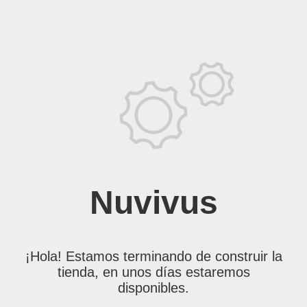
Nuvivus
¡Hola! Estamos terminando de construir la
tienda, en unos días estaremos
disponibles.