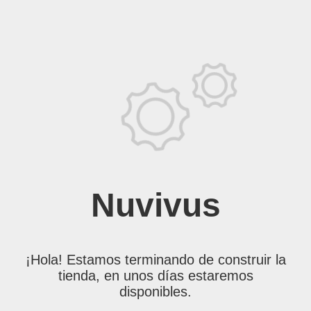
Nuvivus
¡Hola! Estamos terminando de construir la
tienda, en unos días estaremos
disponibles.