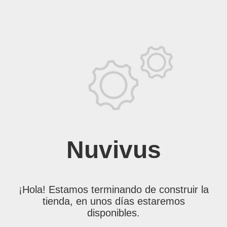
Nuvivus
¡Hola! Estamos terminando de construir la
tienda, en unos días estaremos
disponibles.