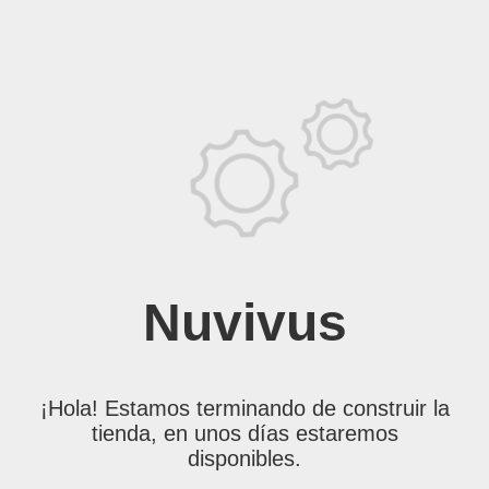
Nuvivus
¡Hola! Estamos terminando de construir la
tienda, en unos días estaremos
disponibles.