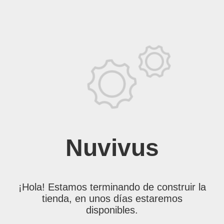
Nuvivus
¡Hola! Estamos terminando de construir la
tienda, en unos días estaremos
disponibles.