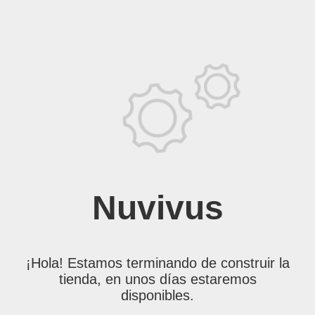
Nuvivus
¡Hola! Estamos terminando de construir la
tienda, en unos días estaremos
disponibles.