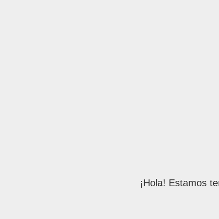
¡Hola! Estamos te