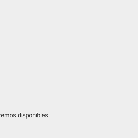
remos disponibles.