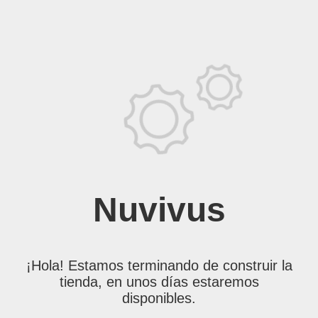
Nuvivus
¡Hola! Estamos terminando de construir la
tienda, en unos días estaremos
disponibles.