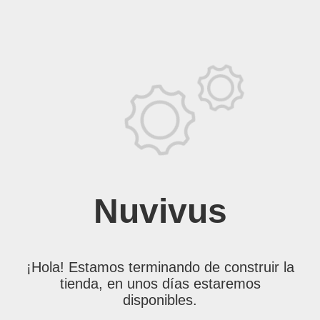
Nuvivus
¡Hola! Estamos terminando de construir la
tienda, en unos días estaremos
disponibles.