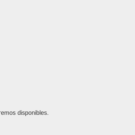
remos disponibles.