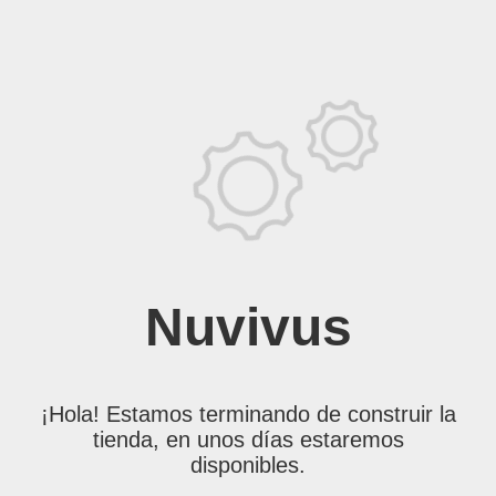
Nuvivus
¡Hola! Estamos terminando de construir la
tienda, en unos días estaremos
disponibles.