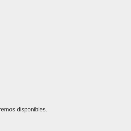
remos disponibles.