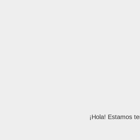
¡Hola! Estamos te