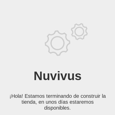
Nuvivus
¡Hola! Estamos terminando de construir la
tienda, en unos días estaremos
disponibles.