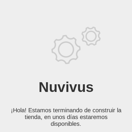
Nuvivus
¡Hola! Estamos terminando de construir la
tienda, en unos días estaremos
disponibles.