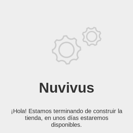
Nuvivus
¡Hola! Estamos terminando de construir la
tienda, en unos días estaremos
disponibles.