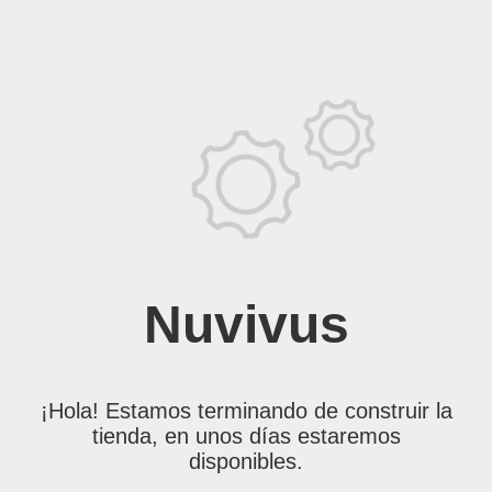
Nuvivus
¡Hola! Estamos terminando de construir la
tienda, en unos días estaremos
disponibles.