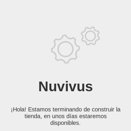
Nuvivus
¡Hola! Estamos terminando de construir la
tienda, en unos días estaremos
disponibles.