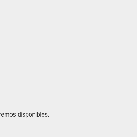
remos disponibles.