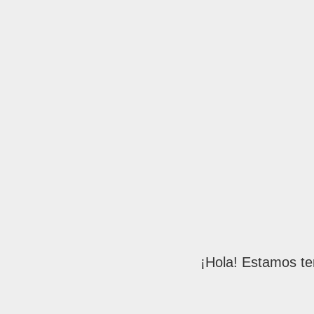
¡Hola! Estamos te