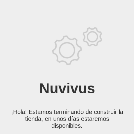
Nuvivus
¡Hola! Estamos terminando de construir la
tienda, en unos días estaremos
disponibles.