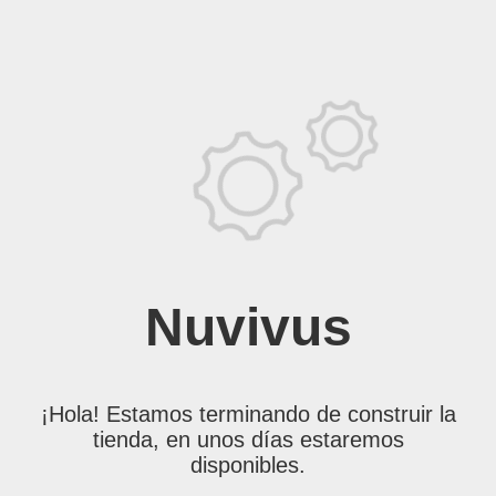
Nuvivus
¡Hola! Estamos terminando de construir la
tienda, en unos días estaremos
disponibles.