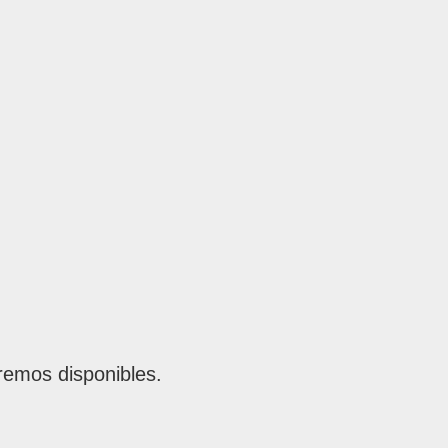
remos disponibles.