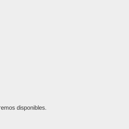
remos disponibles.