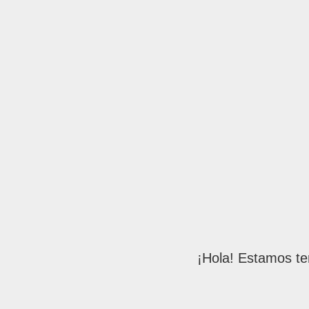
¡Hola! Estamos te