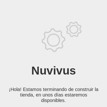
Nuvivus
¡Hola! Estamos terminando de construir la
tienda, en unos días estaremos
disponibles.