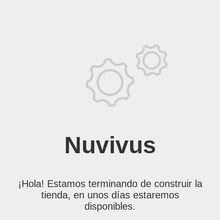
Nuvivus
¡Hola! Estamos terminando de construir la
tienda, en unos días estaremos
disponibles.