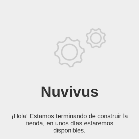
Nuvivus
¡Hola! Estamos terminando de construir la
tienda, en unos días estaremos
disponibles.